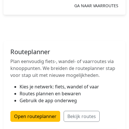
GA NAAR VAARROUTES
Routeplanner
Plan eenvoudig fiets-, wandel- of vaarroutes via
knooppunten. We breiden de routeplanner stap
voor stap uit met nieuwe mogelijkheden.
Kies je netwerk: fiets, wandel of vaar
Routes plannen en bewaren
Gebruik de app onderweg
Open routeplanner
Bekijk routes