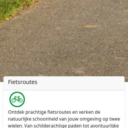
Fietsroutes
Ontdek prachtige fietsroutes en verken de
natuurlijke schoonheid van jouw omgeving op twee
wielen. Van schilderachtige paden tot avontuurlijke