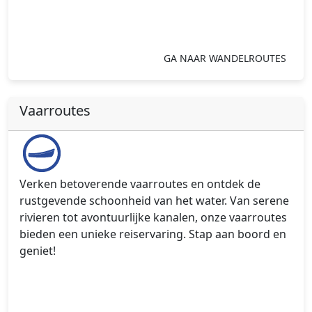
GA NAAR WANDELROUTES
Vaarroutes
Verken betoverende vaarroutes en ontdek de
rustgevende schoonheid van het water. Van serene
rivieren tot avontuurlijke kanalen, onze vaarroutes
bieden een unieke reiservaring. Stap aan boord en
geniet!