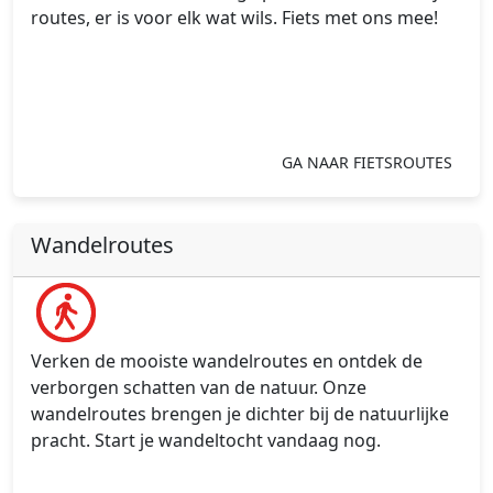
routes, er is voor elk wat wils. Fiets met ons mee!
GA NAAR FIETSROUTES
Wandelroutes
Verken de mooiste wandelroutes en ontdek de
verborgen schatten van de natuur. Onze
wandelroutes brengen je dichter bij de natuurlijke
pracht. Start je wandeltocht vandaag nog.